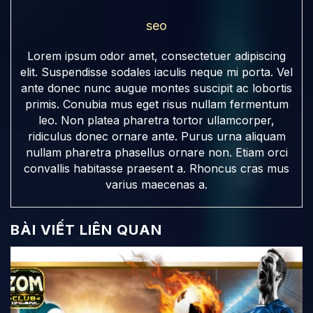
seo
Lorem ipsum odor amet, consectetuer adipiscing
elit. Suspendisse sodales iaculis neque mi porta. Vel
ante donec nunc augue montes suscipit ac lobortis
primis. Conubia mus eget risus nullam fermentum
leo. Non platea pharetra tortor ullamcorper,
ridiculus donec ornare ante. Purus urna aliquam
nullam pharetra phasellus ornare non. Etiam orci
convallis habitasse praesent a. Rhoncus cras mus
varius maecenas a.
BÀI VIẾT LIÊN QUAN