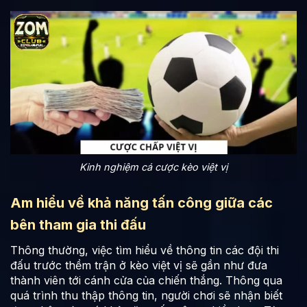
Kinh nghiệm cá cược kèo việt vị
Am hiểu về khả năng tấn công giữa các
bên tham gia thi đấu
Thông thường, việc tìm hiểu về thông tin các đội thi
đấu trước thềm trận ở kèo việt vị sẽ gần như đưa
thành viên tới cánh cửa của chiến thắng. Thông qua
quá trình thu thập thông tin, người chơi sẽ nhận biết