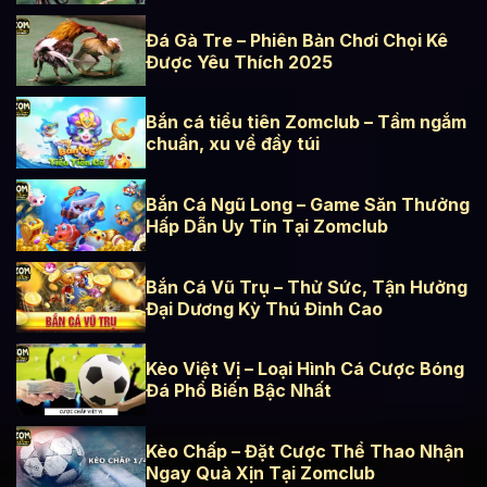
Đá Gà Tre – Phiên Bản Chơi Chọi Kê
Được Yêu Thích 2025
Bắn cá tiểu tiên Zomclub – Tầm ngắm
chuẩn, xu về đầy túi
Bắn Cá Ngũ Long – Game Săn Thưởng
Hấp Dẫn Uy Tín Tại Zomclub
Bắn Cá Vũ Trụ – Thử Sức, Tận Hưởng
Đại Dương Kỳ Thú Đỉnh Cao
Kèo Việt Vị – Loại Hình Cá Cược Bóng
Đá Phổ Biến Bậc Nhất
Kèo Chấp – Đặt Cược Thể Thao Nhận
Ngay Quà Xịn Tại Zomclub