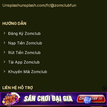
Unsplash
unsplash.com/fr/@zomclubfun
HƯỚNG DẪN
Đăng Ký Zomclub
Nạp Tiền Zomclub
Rút Tiền Zomclub
Tải App Zomclub
Khuyến Mãi Zomclub
LIÊN HỆ HỖ TRỢ
Hotline: 0985674981
Email:
uniempresarial.co@gmail.com