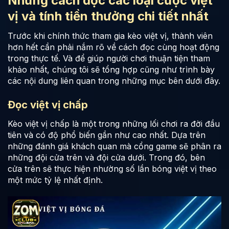
Những cách đọc các loại cược việt
vị và tính tiền thưởng chi tiết nhất
Trước khi chính thức tham gia kèo việt vị, thành viên
hơn hết cần phải nắm rõ về cách đọc cùng hoạt động
trong thực tế. Và để giúp người chơi thuận tiện tham
khảo nhất, chúng tôi sẽ tổng hợp cũng như trình bày
các nội dung liên quan trong những mục bên dưới đây.
Đọc việt vị chấp
Kèo việt vị chấp là một trong những lối chơi ra đời đầu
tiên và có độ phổ biến gần như cao nhất. Dựa trên
những đánh giá khách quan mà cổng game sẽ phân ra
những đội cửa trên và đội cửa dưới. Trong đó, bên
cửa trên sẽ thực hiện nhường số lần bóng việt vị theo
một mức tỷ lệ nhất định.