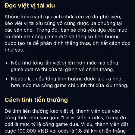
Đọc việt vị tài xỉu
Không kém cạnh gì cách chơi trên về độ phổ biến,
kèo việt vị tài xỉu cũng vô cùng được ưa chuộng tại
các sân chơi. Trong đó, bạn sẽ chủ yếu dựa vào mức
cố định mà cổng game đưa và tổng số tình huống
được tạo ra để phân định thắng thua, chi tiết cách đọc
như sau.
Nếu như tống lần việt vị lớn hơn mức mà cổng
game đưa ra thì cửa tài giành về chiến thắng.
Ngược lại, nếu tổng tình huống được tạo ra nhỏ
hơn mức mà cổng game chỉ định thì cửa xỉu thắng.
Cách tính tiền thưởng
Để tính tiền thưởng kèo việt vị, thành viên dựa vào
công thức như sau gồm “Lãi = Vốn x odds, trong đó
odd là mức tỷ lệ cổng game đưa. Ví dụ, thành viên đặt
cược 100.000 VND với odds là 1.8 thì khi chiến thắng