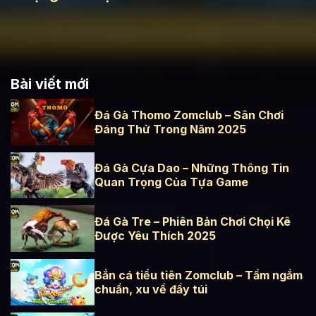
Bài viết mới
Đá Gà Thomo Zomclub – Sân Chơi
Đáng Thử Trong Năm 2025
Đá Gà Cựa Dao – Những Thông Tin
Quan Trọng Của Tựa Game
Đá Gà Tre – Phiên Bản Chơi Chọi Kê
Được Yêu Thích 2025
Bắn cá tiểu tiên Zomclub – Tầm ngắm
chuẩn, xu về đầy túi