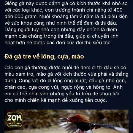
Giống gà này được đánh giá có kích thước khá nhỏ so
với các loại khác, con trưởng thành chỉ nặng từ 400
đến 600 gram. Nuôi khoảng tầm 2 năm là đủ điều kiện
về sức khỏe cũng như hình thể để đem đi thi đấu.
Dáng người tuy nhỏ con nhưng đây chính là điểm
mạnh của chúng trong thi đấu, giúp di chuyển linh
hoạt hơn né được các đòn của đối thủ siêu tốc.
Đá gà tre về lông, cựa, mào
Các con gà thường được nuôi để đem đi thi đấu sẽ có
màu xám tro, mào gà với kích thước vừa phải và thẳng
đứng. Cùng với đó là lông óng mượt, đầu gà nhỏ gọn,
chân cao, cựa cong vút, ngực rộng và hông to. Anh
em có thể nhìn vào những yếu tố trên để chọn lựa
cho mình chiến kê mạnh để xuống tiền cược.