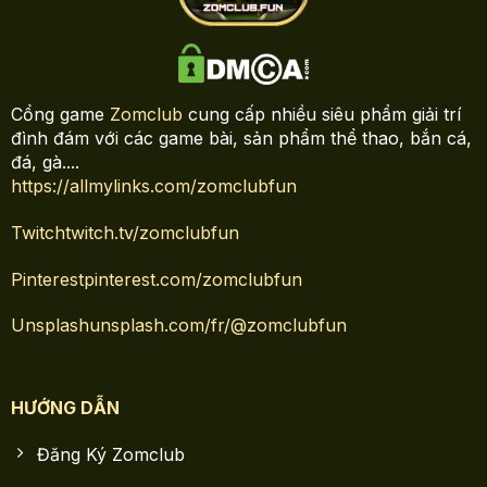
Cổng game
Zomclub
cung cấp nhiều siêu phẩm giải trí
đình đám với các game bài, sản phẩm thể thao, bắn cá,
đá, gà....
https://allmylinks.com/zomclubfun
Twitch
twitch.tv/zomclubfun
Pinterest
pinterest.com/zomclubfun
Unsplash
unsplash.com/fr/@zomclubfun
HƯỚNG DẪN
Đăng Ký Zomclub