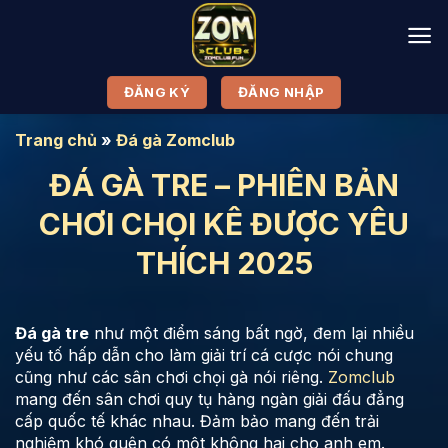
Chuyển
đến
nội
dung
ĐĂNG KÝ
ĐĂNG NHẬP
Trang chủ
»
Đá gà Zomclub
ĐÁ GÀ TRE – PHIÊN BẢN
CHƠI CHỌI KÊ ĐƯỢC YÊU
THÍCH 2025
Đá gà tre
như một điểm sáng bất ngờ, đem lại nhiều
yếu tố hấp dẫn cho làm giải trí cá cược nói chung
cũng như các sân chơi chọi gà nói riêng.
Zomclub
mang đến sân chơi quy tụ hàng ngàn giải đấu đẳng
cấp quốc tế khác nhau. Đảm bảo mang đến trải
nghiệm khó quên có một không hai cho anh em.