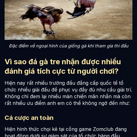
Đặc điểm về ngoại hình của giống gà khi tham gia thi đấu
Vì sao đá gà tre nhận được nhiều
đánh giá tích cực từ người chơi?
Hiện nay rất nhiều trường đấu đẳng cấp quốc tế tổ
chức nhiều giải đấu để phục vụ đầy đủ nhu cầu giải trí.
Không chỉ đem lại nhiều màn chiến mãn nhẵn mà còn
rất nhiều ưu điểm anh em có thể không ngờ đến như:
Cá cược an toàn
Hiện hình thức chọi kê tại cổng game Zomclub đang
hoạt động dưới sự giám sát của tổ chức hàng đầu